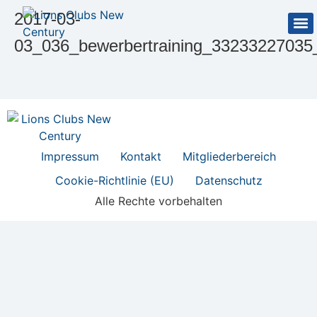
2017-03-
03_036_bewerbertraining_33233227035
Impressum
Kontakt
Mitgliederbereich
Cookie-Richtlinie (EU)
Datenschutz
Alle Rechte vorbehalten