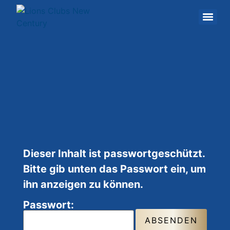
Dieser Inhalt ist passwortgeschützt.
Bitte gib unten das Passwort ein, um
ihn anzeigen zu können.
Passwort: