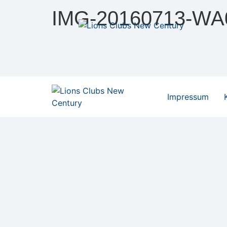
IMG-20160713-WA
Impressum