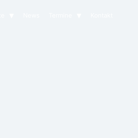
te
News
Termine
Kontakt