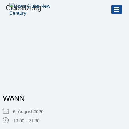
Clubsitzung
WANN
6. August 2025
19:00 - 21:30