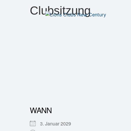
Clubsitzung
WANN
3. Januar 2029