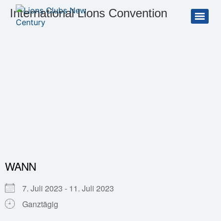
International Lions Convention
WANN
7. Juli 2023 - 11. Juli 2023
Ganztägig