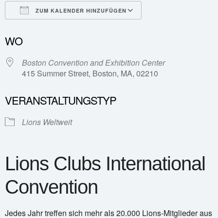
ZUM KALENDER HINZUFÜGEN
ICS herunterladen
Google Kalender
WO
Boston Convention and Exhibition Center
415 Summer Street, Boston, MA, 02210
VERANSTALTUNGSTYP
Lions Weltweit
Lions Clubs International
Convention
Jedes Jahr treffen sich mehr als 20.000 Lions-Mitglieder aus