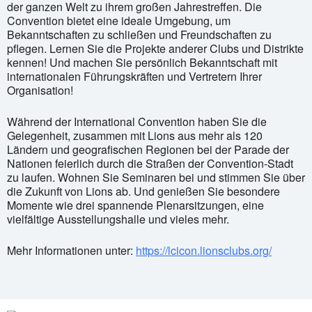
der ganzen Welt zu ihrem großen Jahrestreffen. Die
Convention bietet eine ideale Umgebung, um
Bekanntschaften zu schließen und Freundschaften zu
pflegen. Lernen Sie die Projekte anderer Clubs und Distrikte
kennen! Und machen Sie persönlich Bekanntschaft mit
internationalen Führungskräften und Vertretern Ihrer
Organisation!
Während der International Convention haben Sie die
Gelegenheit, zusammen mit Lions aus mehr als 120
Ländern und geografischen Regionen bei der Parade der
Nationen feierlich durch die Straßen der Convention-Stadt
zu laufen. Wohnen Sie Seminaren bei und stimmen Sie über
die Zukunft von Lions ab. Und genießen Sie besondere
Momente wie drei spannende Plenarsitzungen, eine
vielfältige Ausstellungshalle und vieles mehr.
Mehr Informationen unter:
https://lcicon.lionsclubs.org/