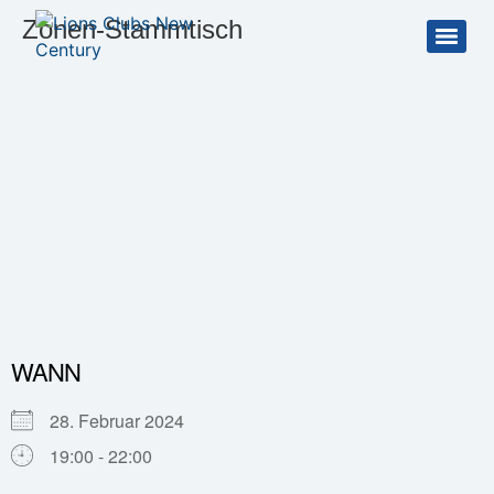
Zonen-Stammtisch
WANN
28. Februar 2024
19:00 - 22:00