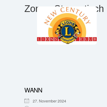
Zonen-Stammtisch
WANN
27. November 2024