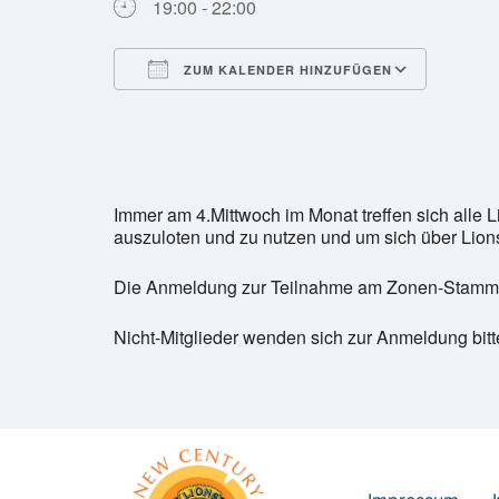
19:00 - 22:00
ZUM KALENDER HINZUFÜGEN
ICS herunterladen
Googl
Immer am 4.Mittwoch im Monat treffen sich alle 
auszuloten und zu nutzen und um sich über Lio
Die Anmeldung zur Teilnahme am Zonen-Stammtisc
Nicht-Mitglieder wenden sich zur Anmeldung bit