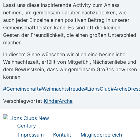
Lasst uns diese inspirierende Activity zum Anlass
nehmen, um gemeinsam darüber nachzudenken, wie
auch jeder Einzelne einen positiven Beitrag in unserer
Gemeinschaft leisten kann. Es sind oft die kleinen
Gesten der Freundlichkeit, die einen großen Unterschied
machen.
In diesem Sinne wünschen wir allen eine besinnliche
Weihnachtszeit, erfüllt von Mitgefühl, Nächstenliebe und
dem Bewusstsein, dass wir gemeinsam Großes bewirken
können.
#Gemeinschaft
#Weihnachtsfreude
#LionsClub
#ArcheDres
Verschlagwortet
KinderArche
Impressum
Kontakt
Mitgliederbereich