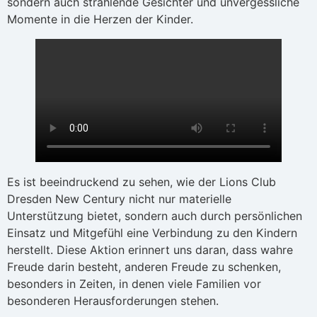
sondern auch strahlende Gesichter und unvergessliche
Momente in die Herzen der Kinder.
Es ist beeindruckend zu sehen, wie der Lions Club
Dresden New Century nicht nur materielle
Unterstützung bietet, sondern auch durch persönlichen
Einsatz und Mitgefühl eine Verbindung zu den Kindern
herstellt. Diese Aktion erinnert uns daran, dass wahre
Freude darin besteht, anderen Freude zu schenken,
besonders in Zeiten, in denen viele Familien vor
besonderen Herausforderungen stehen.