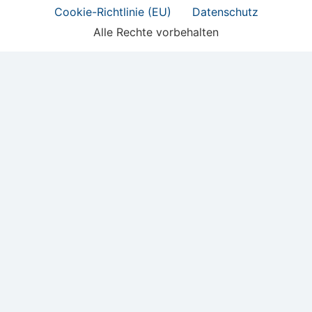
Cookie-Richtlinie (EU)
Datenschutz
Alle Rechte vorbehalten