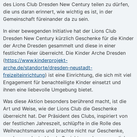
des Lions Club Dresden New Century teilen zu dürfen,
die uns daran erinnert, wie wichtig es ist, in der
Gemeinschaft füreinander da zu sein.
In einer bewegenden Initiative hat der Lions Club
Dresden New Century kürzlich Geschenke für die Kinder
der Arche Dresden gesammelt und diese in einer
festlichen Feier überreicht. Die Kinder Arche Dresden
(
https://www.kinderprojekt-
arche.de/standorte/dresden-neustadt-
freizeiteinrichtung
) ist eine Einrichtung, die sich mit viel
Engagement für benachteiligte Kinder einsetzt und
ihnen eine liebevolle Umgebung bietet.
Was diese Aktion besonders berührend macht, ist die
Art und Weise, wie der Lions Club die Geschenke
überreicht hat. Der Präsident des Clubs, inspiriert von
der festlichen Jahreszeit, schlüpfte in die Rolle des
Weihnachtsmanns und brachte nicht nur Geschenke,