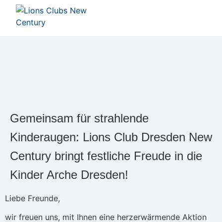
Gemeinsam für strahlende
Kinderaugen: Lions Club Dresden New
Century bringt festliche Freude in die
Kinder Arche Dresden!
Liebe Freunde,
wir freuen uns, mit Ihnen eine herzerwärmende Aktion