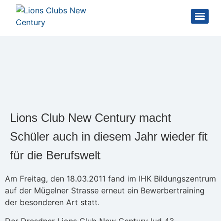
Lions Club New Century macht
Schüler auch in diesem Jahr wieder fit
für die Berufswelt
Am Freitag, den 18.03.2011 fand im IHK Bildungszentrum
auf der Mügelner Strasse erneut ein Bewerbertraining
der besonderen Art statt.