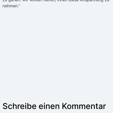
nehmen.“
Schreibe einen Kommentar