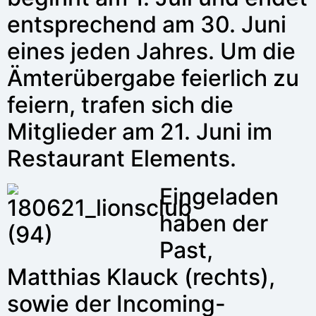
entsprechend am 30. Juni
eines jeden Jahres. Um die
Ämterübergabe feierlich zu
feiern, trafen sich die
Mitglieder am 21. Juni im
Restaurant Elements.
Eingeladen
haben der
Past,
Matthias Klauck (rechts),
sowie der Incoming-