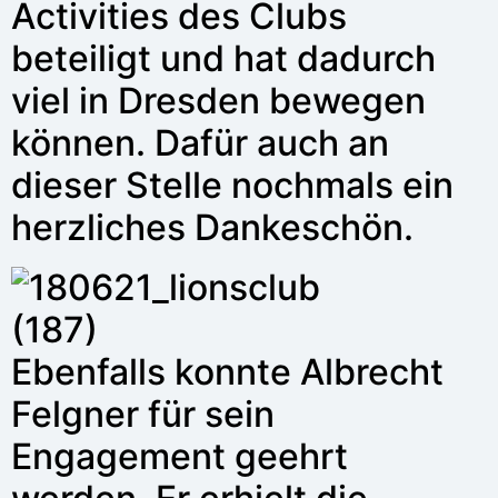
Activities des Clubs
beteiligt und hat dadurch
viel in Dresden bewegen
können. Dafür auch an
dieser Stelle nochmals ein
herzliches Dankeschön.
Ebenfalls konnte Albrecht
Felgner für sein
Engagement geehrt