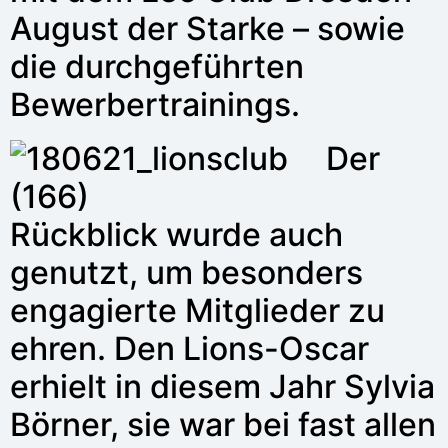
August der Starke – sowie
die durchgeführten
Bewerbertrainings.
Der
Rückblick wurde auch
genutzt, um besonders
engagierte Mitglieder zu
ehren. Den Lions-Oscar
erhielt in diesem Jahr Sylvia
Börner, sie war bei fast allen