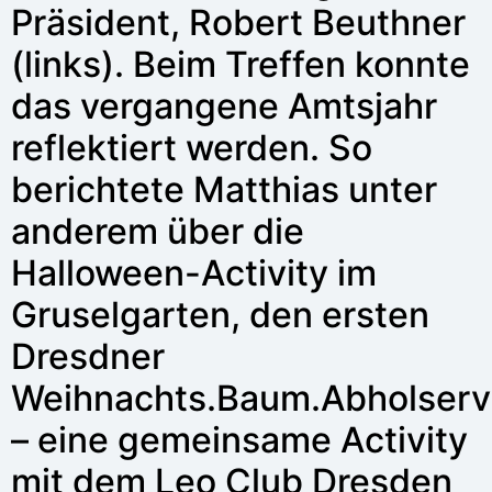
Präsident, Robert Beuthner
(links). Beim Treffen konnte
das vergangene Amtsjahr
reflektiert werden. So
berichtete Matthias unter
anderem über die
Halloween-Activity im
Gruselgarten, den ersten
Dresdner
Weihnachts.Baum.Abholserv
– eine gemeinsame Activity
mit dem Leo Club Dresden