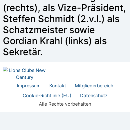
(rechts), als Vize-Präsident,
Steffen Schmidt (2.v.l.) als
Schatzmeister sowie
Gordian Krahl (links) als
Sekretär.
Impressum
Kontakt
Mitgliederbereich
Cookie-Richtlinie (EU)
Datenschutz
Alle Rechte vorbehalten