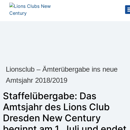
Lionsclub – Ämterübergabe ins neue
Amtsjahr 2018/2019
Staffelübergabe: Das
Amtsjahr des Lions Club
Dresden New Century
beginnt am 1. Juli und endet