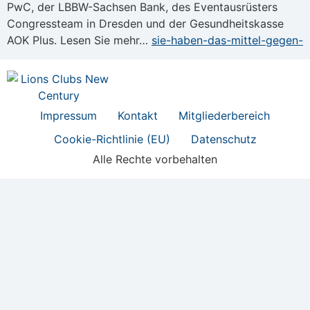
PwC, der LBBW-Sachsen Bank, des Eventausrüsters
Congressteam in Dresden und der Gesundheitskasse
AOK Plus. Lesen Sie mehr…
sie-haben-das-mittel-gegen-
Impressum
Kontakt
Mitgliederbereich
Cookie-Richtlinie (EU)
Datenschutz
Alle Rechte vorbehalten