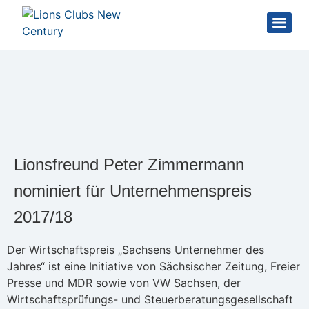
Lionsfreund Peter Zimmermann
nominiert für Unternehmenspreis
2017/18
Der Wirtschaftspreis „Sachsens Unternehmer des
Jahres“ ist eine Initiative von Sächsischer Zeitung, Freier
Presse und MDR sowie von VW Sachsen, der
Wirtschaftsprüfungs- und Steuerberatungsgesellschaft