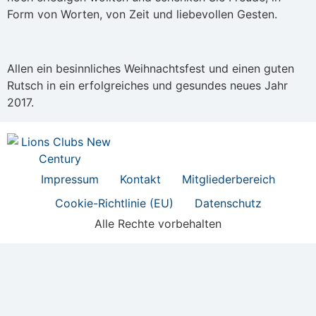
Form von Worten, von Zeit und liebevollen Gesten.
Allen ein besinnliches Weihnachtsfest und einen guten
Rutsch in ein erfolgreiches und gesundes neues Jahr
2017.
Impressum
Kontakt
Mitgliederbereich
Cookie-Richtlinie (EU)
Datenschutz
Alle Rechte vorbehalten