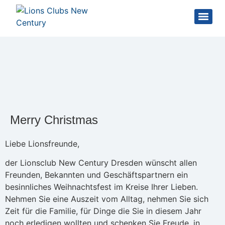
Merry Christmas
Liebe Lionsfreunde,
der Lionsclub New Century Dresden wünscht allen
Freunden, Bekannten und Geschäftspartnern ein
besinnliches Weihnachtsfest im Kreise Ihrer Lieben.
Nehmen Sie eine Auszeit vom Alltag, nehmen Sie sich
Zeit für die Familie, für Dinge die Sie in diesem Jahr
noch erledigen wollten und schenken Sie Freude, in