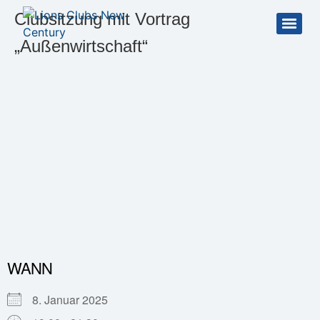
Clubsitzung mit Vortrag
„Außenwirtschaft“
WANN
8. Januar 2025