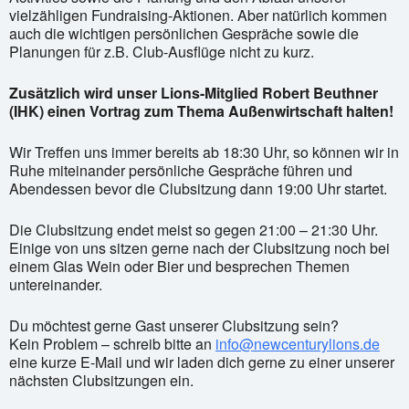
vielzähligen Fundraising-Aktionen. Aber natürlich kommen
auch die wichtigen persönlichen Gespräche sowie die
Planungen für z.B. Club-Ausflüge nicht zu kurz.
Zusätzlich wird unser Lions-Mitglied Robert Beuthner
(IHK) einen Vortrag zum Thema Außenwirtschaft halten!
Wir Treffen uns immer bereits ab 18:30 Uhr, so können wir in
Ruhe miteinander persönliche Gespräche führen und
Abendessen bevor die Clubsitzung dann 19:00 Uhr startet.
Die Clubsitzung endet meist so gegen 21:00 – 21:30 Uhr.
Einige von uns sitzen gerne nach der Clubsitzung noch bei
einem Glas Wein oder Bier und besprechen Themen
untereinander.
Du möchtest gerne Gast unserer Clubsitzung sein?
Kein Problem – schreib bitte an
info@newcenturylions.de
eine kurze E-Mail und wir laden dich gerne zu einer unserer
nächsten Clubsitzungen ein.